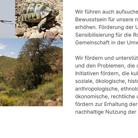
Wir führen auch aufsuc
Bewusstsein für unsere n
erhöhen. Förderung der 
Sensibilisierung für die 
Gemeinschaft in der Umwe
Wir fördern und unterstü
und den Problemen, die 
Initiativen fördern, die ku
soziale, ökologische, hist
anthropologische, ethnolo
ökonomische, rechtliche
fördern zur Erhaltung der
nachhaltige Nutzung der 