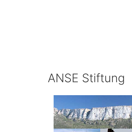
ANSE Stiftung