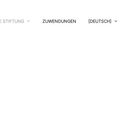
E STIFTUNG
ZUWENDUNGEN
[DEUTSCH]