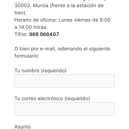
30002. Murcia (frente a la estación de
tren).
Horario de oficina: Lunes viernes de 9:00
a 14:00 horas.
Tlfno:
968 966407
O bien por e-mail, rellenando el siguiente
formulario:
Tu nombre (requerido)
Tu correo electrónico (requerido)
Asunto