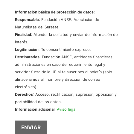
Información básica de protección de datos:
Responsable
: Fundación ANSE. Asociación de
Naturalistas del Sureste.
Finalidad
: Atender la solicitud y enviar de información de
interés.
Legitimación
: Tu consentimiento expreso.
Destinatarios
: Fundación ANSE, entidades financieras,
administraciones en caso de requerimiento legal y
servidor fuera de la UE si te suscribes al boletín (solo
almacenamos allí nombre y dirección de correo
electrónico).
Derechos
: Acceso, rectificación, supresión, oposición y
portabilidad de los datos.
Información adicional
:
Aviso legal