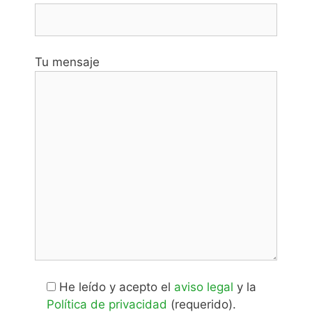
Tu mensaje
He leído y acepto el
aviso legal
y la
Política de privacidad
(requerido).